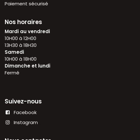
Paiement sécurisé
Nos horaires
Mardi au vendredi
10H00 à 12H00
13H30 à 18H30
Samedi
10H00 à 18H00
Dimanche et lundi
Fermé
Suivez-nous
Facebook
Instagram