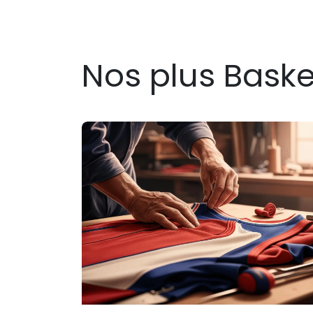
Nos plus Bask