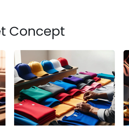
et Concept