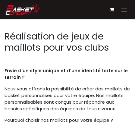
Se rendre au contenu
Réalisation de jeux de
maillots pour vos clubs
Envie d’un style unique et d’une identité forte sur le
terrain ?
Nous vous offrons la possibilité de créer des maillots de
basket personnalisés pour votre équipe. Nos maillots
personnalisables sont conçus pour répondre aux
besoins spécifiques des équipes de tous niveaux.
Pourquoi choisir nos maillots pour votre équipe ?