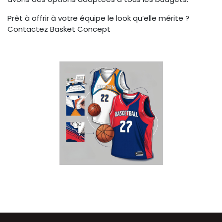
Prêt à offrir à votre équipe le look qu’elle mérite ?
Contactez Basket Concept