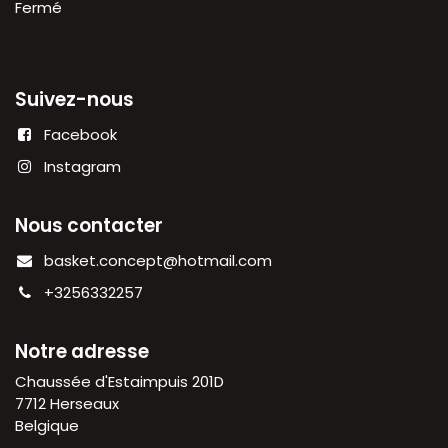
Fermé
Suivez-nous
Facebook
Instagram
Nous contacter
basket.concept@hotmail.com
+3256332257
Notre adresse
Chaussée d'Estaimpuis 201D
7712 Herseaux
Belgique