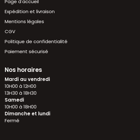
Page d'accueil
Expédition et livraison
Mentions légales
CGV
Politique de confidentialité
Paiement sécurisé
Nos horaires
Mardi au vendredi
10H00 à 12H00
13H30 à 18H30
Samedi
10H00 à 18H00
Dimanche et lundi
Fermé