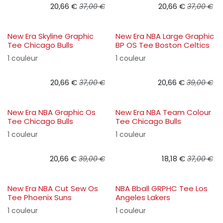
20,66
€
20,66
€
37,00
€
37,00
€
New Era Skyline Graphic
New Era NBA Large Graphic
Tee Chicago Bulls
BP OS Tee Boston Celtics
1 couleur
1 couleur
20,66
€
20,66
€
37,00
€
39,00
€
New Era NBA Graphic Os
New Era NBA Team Colour
Tee Chicago Bulls
Tee Chicago Bulls
1 couleur
1 couleur
20,66
€
18,18
€
39,00
€
37,00
€
New Era NBA Cut Sew Os
NBA Bball GRPHC Tee Los
Tee Phoenix Suns
Angeles Lakers
1 couleur
1 couleur