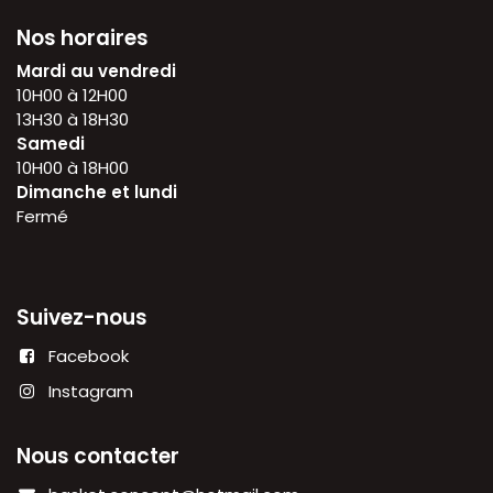
Nos horaires
Mardi au vendredi
10H00 à 12H00
13H30 à 18H30
Samedi
10H00 à 18H00
Dimanche et lundi
Fermé
Suivez-nous
Facebook
Instagram
Nous contacter