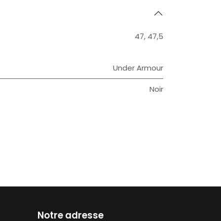
47
,
47,5
Under Armour
Noir
Notre adresse