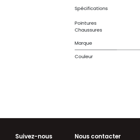
Spécifications
Pointures
Chaussures
Marque
Couleur
Suivez-nous
Nous contacter