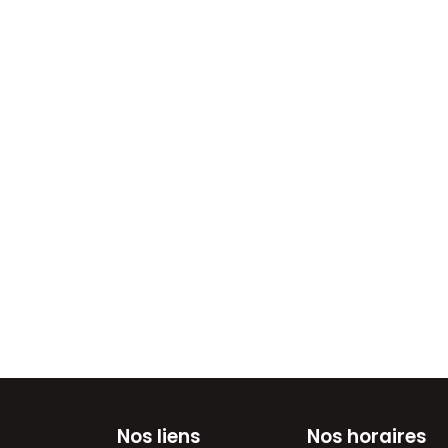
Nos liens
Nos horaires