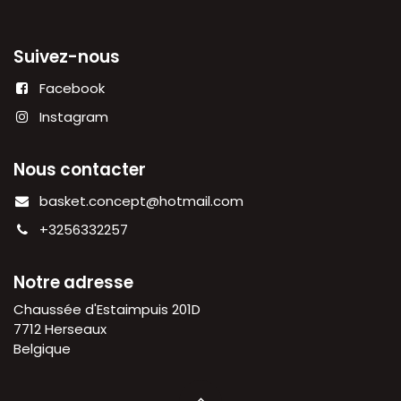
Suivez-nous
Facebook
Instagram
Nous contacter
basket.concept@hotmail.com
+3256332257
Notre adresse
Chaussée d'Estaimpuis 201D
7712 Herseaux
Belgique