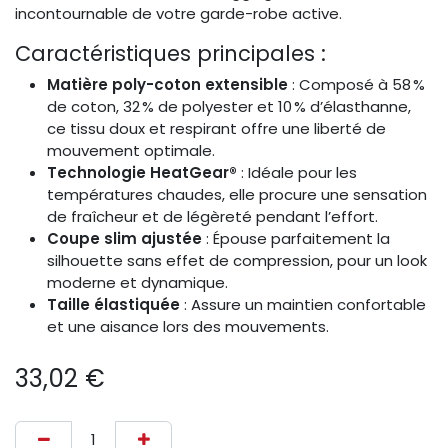
incontournable de votre garde-robe active.​
Caractéristiques principales :
Matière poly-coton extensible
: Composé à 58 %
de coton, 32 % de polyester et 10 % d’élasthanne,
ce tissu doux et respirant offre une liberté de
mouvement optimale. ​
Technologie HeatGear®
: Idéale pour les
températures chaudes, elle procure une sensation
de fraîcheur et de légèreté pendant l’effort.
Coupe slim ajustée
: Épouse parfaitement la
silhouette sans effet de compression, pour un look
moderne et dynamique. ​
Taille élastiquée
: Assure un maintien confortable
et une aisance lors des mouvements.
33,02
€