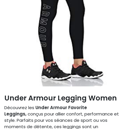
Under Armour Legging Women
Découvrez les
Under Armour Favorite
Leggings,
conçus pour allier confort, performance et
style. Parfaits pour vos séances de sport ou vos
moments de détente, ces leggings sont un