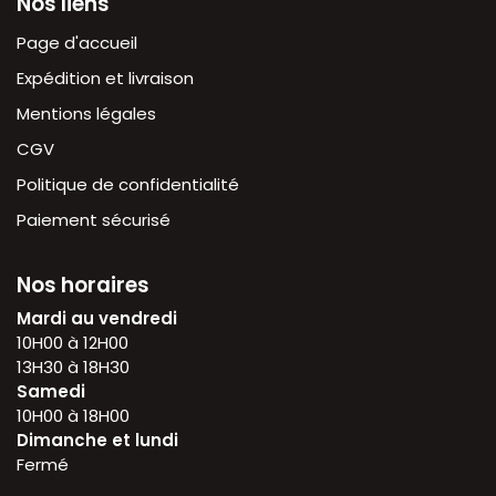
Nos liens
Page d'accueil
Expédition et livraison
Mentions légales
CGV
Politique de confidentialité
Paiement sécurisé
Nos horaires
Mardi au vendredi
10H00 à 12H00
13H30 à 18H30
Samedi
10H00 à 18H00
Dimanche et lundi
Fermé