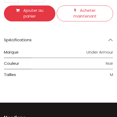
Ajouter au
Acheter
panier
maintenant
Spécifications
Marque
Under Armour
Couleur
Noir
Tailles
M