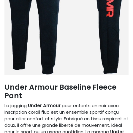
Under Armour Baseline Fleece
Pant
Le jogging
Under Armour
pour enfants en noir avec
inscription corail fluo est un ensemble sportif conçu
pour allier confort et style. Fabriqué en tissu respirant et
doux, il offre une grande liberté de mouvement, idéal
pour le sport ou un usage quotidien. La marque
Under