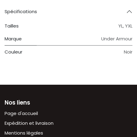
Spécifications
Tailles
YL
,
YXL
Marque
Under Armour
Couleur
Noir
Nos liens
Page d'accueil
Expédition et livraison
Mentions légales