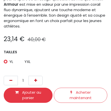
Armour
est mise en valeur par une impression corail
fluo dynamique, ajoutant une touche moderne et
énergique à l'ensemble. Son design ajusté et sa coupe
ergonomique en font un choix parfait pour les jeunes
athlètes.
23,14
€
40,00
€
TAILLES
YL
YXL
Ajouter au
Acheter
panier
maintenant