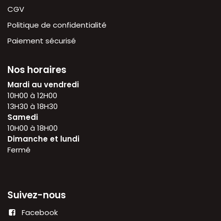
CGV
Politique de confidentialité
Paiement sécurisé
Nos horaires
Mardi au vendredi
10H00 à 12H00
13H30 à 18H30
Samedi
10H00 à 18H00
Dimanche et lundi
Fermé
Suivez-nous
Facebook