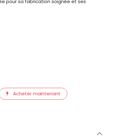
ée pour sa fabrication soignée et ses
Acheter maintenant