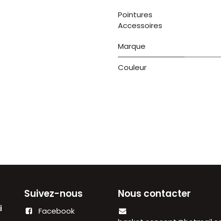
Pointures
Accessoires
Marque
Couleur
Suivez-nous
Nous contacter
di
Facebook
00