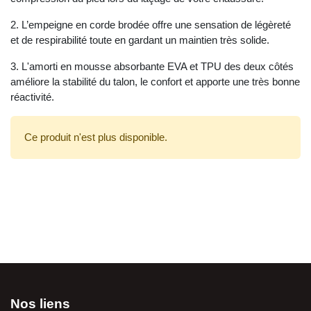
2. L’empeigne en corde brodée offre une sensation de légèreté
et de respirabilité toute en gardant un maintien très solide.
3. L'amorti en mousse absorbante EVA et TPU des deux côtés
améliore la stabilité du talon, le confort et apporte une très bonne
réactivité.
Ce produit n'est plus disponible.
Nos liens