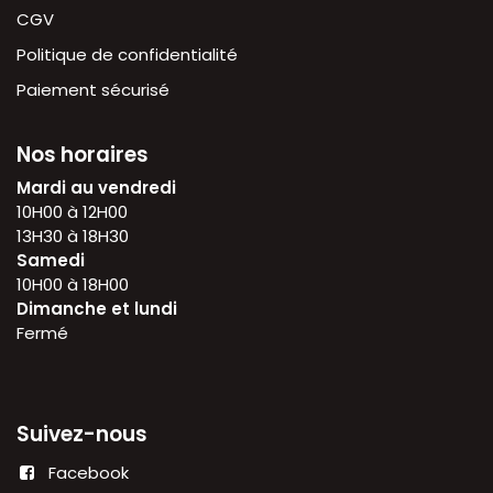
CGV
Politique de confidentialité
Paiement sécurisé
Nos horaires
Mardi au vendredi
10H00 à 12H00
13H30 à 18H30
Samedi
10H00 à 18H00
Dimanche et lundi
Fermé
Suivez-nous
Facebook