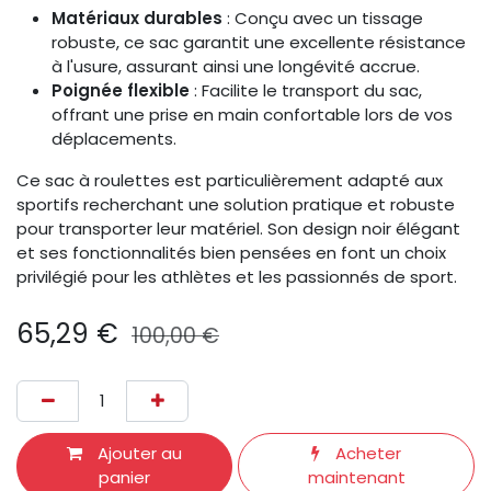
Matériaux durables
: Conçu avec un tissage
robuste, ce sac garantit une excellente résistance
à l'usure, assurant ainsi une longévité accrue. ​
Poignée flexible
: Facilite le transport du sac,
offrant une prise en main confortable lors de vos
déplacements. ​
Ce sac à roulettes est particulièrement adapté aux
sportifs recherchant une solution pratique et robuste
pour transporter leur matériel. Son design noir élégant
et ses fonctionnalités bien pensées en font un choix
privilégié pour les athlètes et les passionnés de sport.​
65,29
€
100,00
€
Ajouter au
Acheter
panier
maintenant