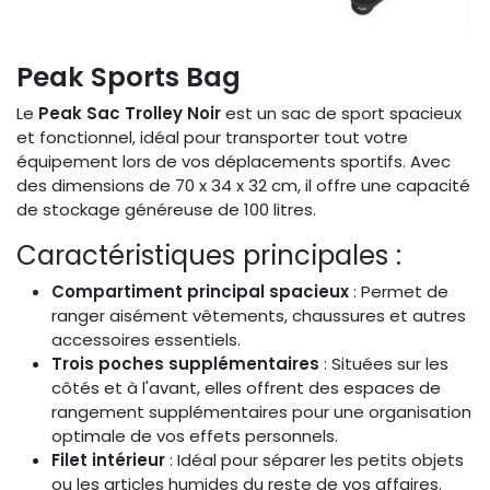
Peak Sports Bag
Le
Peak Sac Trolley Noir
est un sac de sport spacieux
et fonctionnel, idéal pour transporter tout votre
équipement lors de vos déplacements sportifs. Avec
des dimensions de 70 x 34 x 32 cm, il offre une capacité
de stockage généreuse de 100 litres.
Caractéristiques principales :
Compartiment principal spacieux
: Permet de
ranger aisément vêtements, chaussures et autres
accessoires essentiels.​
Trois poches supplémentaires
: Situées sur les
côtés et à l'avant, elles offrent des espaces de
rangement supplémentaires pour une organisation
optimale de vos effets personnels. ​
Filet intérieur
: Idéal pour séparer les petits objets
ou les articles humides du reste de vos affaires. ​