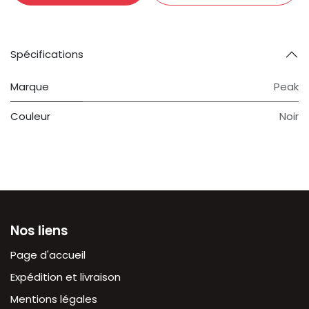
Spécifications
Marque
Peak
Couleur
Noir
Nos liens
Page d'accueil
Expédition et livraison
Mentions légales