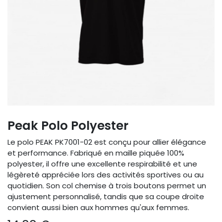
Peak Polo Polyester
Le polo PEAK PK7001-02 est conçu pour allier élégance
et performance. Fabriqué en maille piquée 100%
polyester, il offre une excellente respirabilité et une
légèreté appréciée lors des activités sportives ou au
quotidien. Son col chemise à trois boutons permet un
ajustement personnalisé, tandis que sa coupe droite
convient aussi bien aux hommes qu'aux femmes.