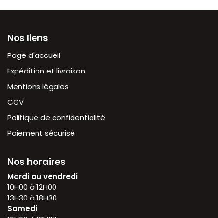
Nos liens
Page d'accueil
Expédition et livraison
Mentions légales
CGV
Politique de confidentialité
Paiement sécurisé
Nos horaires
Mardi au vendredi
10H00 à 12H00
13H30 à 18H30
Samedi