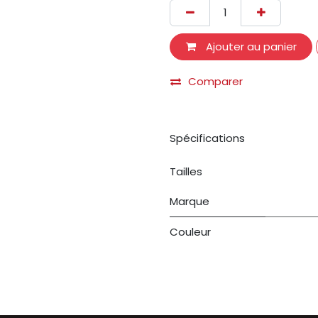
Ajouter au panier
Comparer
Spécifications
Tailles
Marque
Couleur