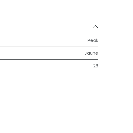
Peak
Jaune
28