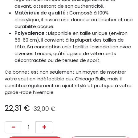
devant, attestant de son authenticité.
Matériaux de qualité :
Composé à 100%
d'acrylique, il assure une douceur au toucher et une
durabilité accrue. ​
Polyvalence :
Disponible en taille unique (environ
56-60 cm), il convient à la plupart des tailles de
tête. Sa conception unie facilite l'association avec
diverses tenues, qu'il s'agisse de vêtements
décontractés ou de tenues de sport.
Ce bonnet est non seulement un moyen de montrer
votre soutien indéfectible aux Chicago Bulls, mais il
constitue également un ajout stylé et pratique à votre
garde-robe hivernale.​
22,31
€
32,00
€