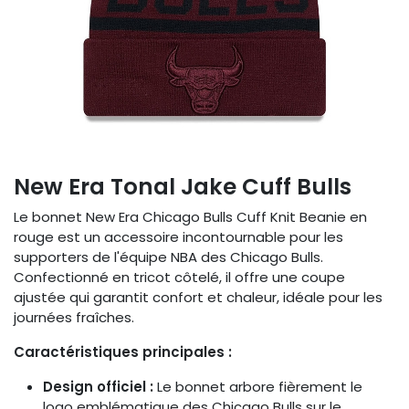
New Era Tonal Jake Cuff Bulls
Le bonnet New Era Chicago Bulls Cuff Knit Beanie en
rouge est un accessoire incontournable pour les
supporters de l'équipe NBA des Chicago Bulls.
Confectionné en tricot côtelé, il offre une coupe
ajustée qui garantit confort et chaleur, idéale pour les
journées fraîches.
Caractéristiques principales :
Design officiel :
Le bonnet arbore fièrement le
logo emblématique des Chicago Bulls sur le