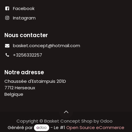
Facebook
Instagram
Nous contacter
basket.concept@hotmail.com
+3256332257
Notre adresse
Chaussée d'Estaimpuis 201D
7712 Herseaux
Belgique
Copyright © Basket Concept Shop by Odoo
Généré par
- Le #1
Open Source eCommerce