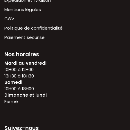
Expédition et livraison
Mentions légales
CGV
Politique de confidentialité
Paiement sécurisé
Nos horaires
Mardi au vendredi
10H00 à 12H00
13H30 à 18H30
Samedi
10H00 à 18H00
Dimanche et lundi
Fermé
Suivez-nous