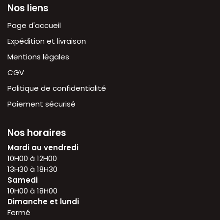
Nos liens
Page d'accueil
Expédition et livraison
Mentions légales
CGV
Politique de confidentialité
Paiement sécurisé
Nos horaires
Mardi au vendredi
10H00 à 12H00
13H30 à 18H30
Samedi
10H00 à 18H00
Dimanche et lundi
Fermé