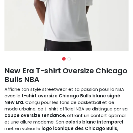
New Era T-shirt Oversize Chicago
Bulls NBA
Affiche ton style streetwear et ta passion pour la NBA
avec le
t-shirt oversize Chicago Bulls blanc signé
New Era
. Conçu pour les fans de basketball et de
mode urbaine, ce t-shirt officiel NBA se distingue par sa
coupe oversize tendance
, offrant un confort optimal
et une allure moderne. Son
coloris blanc intemporel
met en valeur le
logo iconique des Chicago Bulls
,