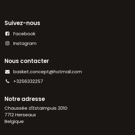
Suivez-nous
Facebook
Instagram
Nous contacter
basket.concept@hotmail.com
+3256332257
Notre adresse
Chaussée d'Estaimpuis 201D
7712 Herseaux
Belgique