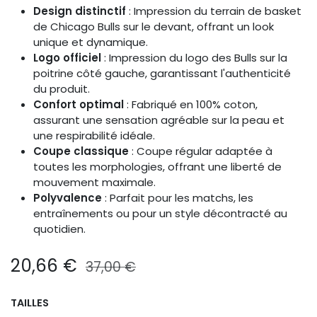
Design distinctif
: Impression du terrain de basket
de Chicago Bulls sur le devant, offrant un look
unique et dynamique.
Logo officiel
: Impression du logo des Bulls sur la
poitrine côté gauche, garantissant l'authenticité
du produit.
Confort optimal
: Fabriqué en 100% coton,
assurant une sensation agréable sur la peau et
une respirabilité idéale.
Coupe classique
: Coupe régular adaptée à
toutes les morphologies, offrant une liberté de
mouvement maximale.
Polyvalence
: Parfait pour les matchs, les
entraînements ou pour un style décontracté au
quotidien.
20,66
€
37,00
€
TAILLES