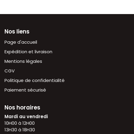
Nos liens
Page d'accueil
Expédition et livraison
Mentions légales
CGV
Politique de confidentialité
Paiement sécurisé
Nos horaires
Mardi au vendredi
10H00 à 12H00
13H30 à 18H30