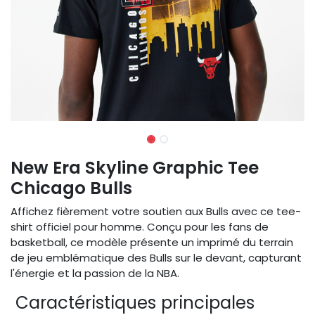
New Era Skyline Graphic Tee
Chicago Bulls
Affichez fièrement votre soutien aux Bulls avec ce tee-
shirt officiel pour homme. Conçu pour les fans de
basketball, ce modèle présente un imprimé du terrain
de jeu emblématique des Bulls sur le devant, capturant
l'énergie et la passion de la NBA.
Caractéristiques principales