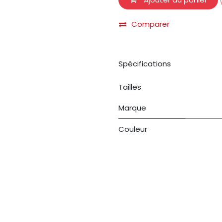
Comparer
Spécifications
Tailles
Marque
Couleur