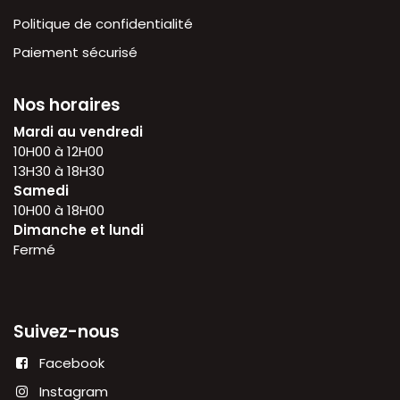
Politique de confidentialité
Paiement sécurisé
Nos horaires
Mardi au vendredi
10H00 à 12H00
13H30 à 18H30
Samedi
10H00 à 18H00
Dimanche et lundi
Fermé
Suivez-nous
Facebook
Instagram