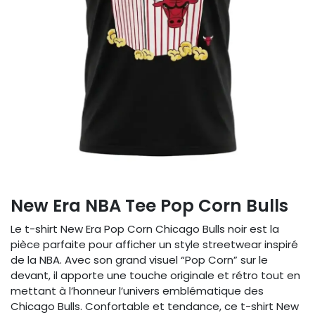
New Era NBA Tee Pop Corn Bulls
Le t-shirt New Era Pop Corn Chicago Bulls noir est la
pièce parfaite pour afficher un style streetwear inspiré
de la NBA. Avec son grand visuel “Pop Corn” sur le
devant, il apporte une touche originale et rétro tout en
mettant à l’honneur l’univers emblématique des
Chicago Bulls. Confortable et tendance, ce t-shirt New