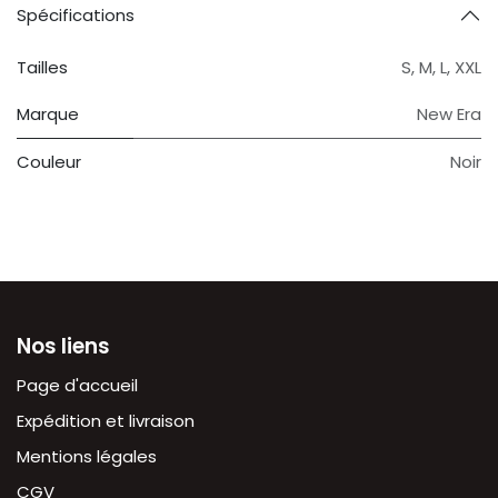
Spécifications
Tailles
S
,
M
,
L
,
XXL
Marque
New Era
Couleur
Noir
Nos liens
Page d'accueil
Expédition et livraison
Mentions légales
CGV