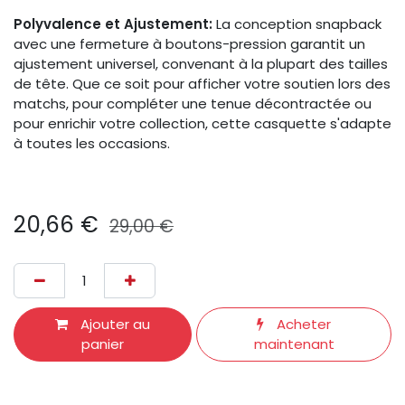
Polyvalence et Ajustement:
La conception snapback
avec une fermeture à boutons-pression garantit un
ajustement universel, convenant à la plupart des tailles
de tête. Que ce soit pour afficher votre soutien lors des
matchs, pour compléter une tenue décontractée ou
pour enrichir votre collection, cette casquette s'adapte
à toutes les occasions.​
20,66
€
29,00
€
Ajouter au
Acheter
panier
maintenant