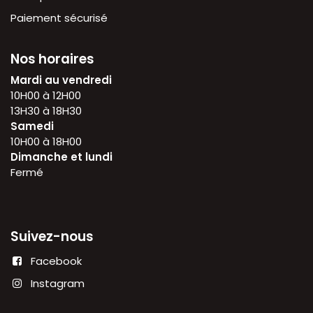
Paiement sécurisé
Nos horaires
Mardi au vendredi
10H00 à 12H00
13H30 à 18H30
Samedi
10H00 à 18H00
Dimanche et lundi
Fermé
Suivez-nous
Facebook
Instagram