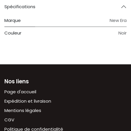
Spécifications
Marque
New Era
Couleur
Noir
Nos liens
Page d'accueil
Expédition et livraison
Mentions légales
CGV
Politique de confidentialité