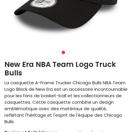
New Era NBA Team Logo Truck
Bulls
La casquette A-Frame Trucker Chicago Bulls NBA Team
Logo Black de New Era est un accessoire incontournable
pour les fans de basket-ball et les collectionneurs de
casquettes. Cette casquette combine un design
emblématique avec des matériaux de qualité,
reflétant l'héritage et l'esprit de l'équipe des Chicago
Bulls.​