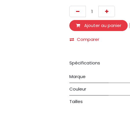
Ajouter au panier
Comparer
Spécifications
Marque
Couleur
Tailles