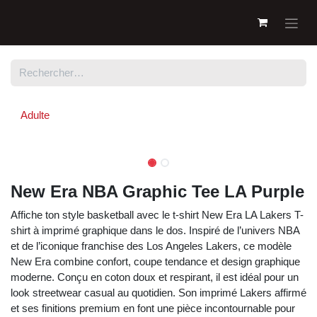
Se rendre au contenu
Adulte
New Era NBA Graphic Tee LA
Purple
Affiche ton style basketball avec le t-shirt New Era LA
Lakers T-shirt à imprimé graphique dans le dos. Inspiré
de l’univers NBA et de l’iconique franchise des Los
Angeles Lakers, ce modèle New Era combine confort,
coupe tendance et design graphique moderne. Conçu
en coton doux et respirant, il est idéal pour un look