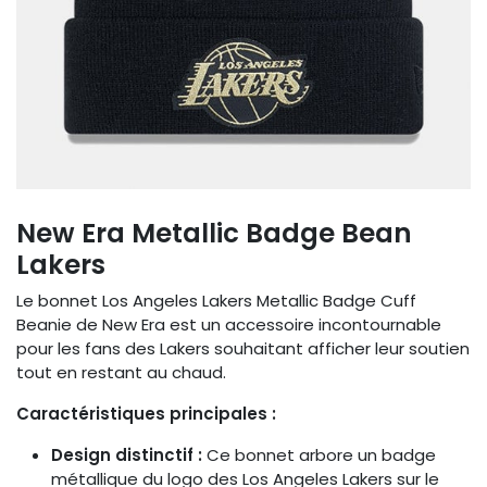
New Era Metallic Badge Bean
Lakers
Le bonnet Los Angeles Lakers Metallic Badge Cuff
Beanie de New Era est un accessoire incontournable
pour les fans des Lakers souhaitant afficher leur soutien
tout en restant au chaud.​
Caractéristiques principales :
Design distinctif :
Ce bonnet arbore un badge
métallique du logo des Los Angeles Lakers sur le