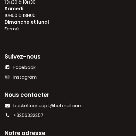
13H30 à 18H30
Samedi
10H00 à 18H00
Dimanche et lundi
Fermé
Suivez-nous
Facebook
Instagram
Nous contacter
basket.concept@hotmail.com
+3256332257
Notre adresse