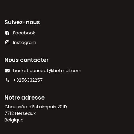
Suivez-nous
Facebook
Instagram
Nous contacter
basket.concept@hotmail.com
+3256332257
Notre adresse
Chaussée d'Estaimpuis 201D
7712 Herseaux
Belgique