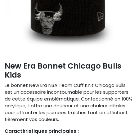
New Era Bonnet Chicago Bulls
Kids
Le bonnet New Era NBA Team Cuff Knit Chicago Bulls
est un accessoire incontournable pour les supporters
de cette équipe emblématique. Confectionné en 100%
acrylique, il offre une douceur et une chaleur idéales
pour affronter les journées fraîches tout en affichant
fièrement vos couleurs. ​
Caractéristiques principales :