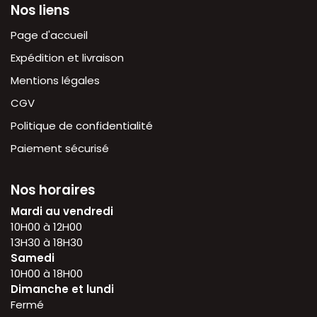
Nos liens
Page d'accueil
Expédition et livraison
Mentions légales
CGV
Politique de confidentialité
Paiement sécurisé
Nos horaires
Mardi au vendredi
10H00 à 12H00
13H30 à 18H30
Samedi
10H00 à 18H00
Dimanche et lundi
Fermé