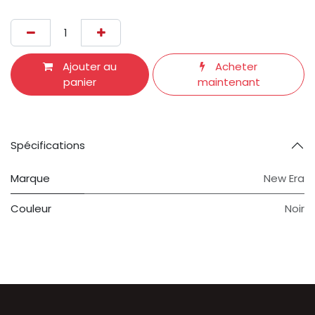
Ajouter au
Acheter
panier
maintenant
Spécifications
Marque
New Era
Couleur
Noir