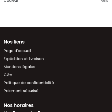
Couleur
Gris
Nos liens
Page d'accueil
Expédition et livraison
Mentions légales
CGV
Politique de confidentialité
Paiement sécurisé
Nos horaires