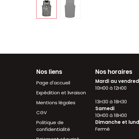
Nos liens
Nos horaires
Mardi au vendre
Page d'accueil
10H00 à 12H
Expédition et livraison
13H30 à 18H30
Mentions légales
Samedi
CGV
10H00 à 18H00
Dimanche et lund
Politique de
Fermé
confidentialité