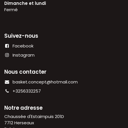
Dimanche et lundi
Fermé
Suivez-nous
Facebook
Instagram
Nous contacter
basket.concept@hotmail.com
+3256332257
Notre adresse
Chaussée d'Estaimpuis 201D
7712 Herseaux