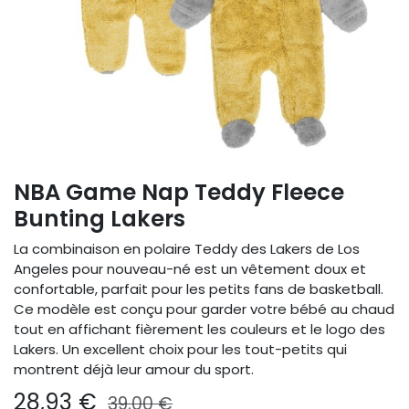
NBA Game Nap Teddy Fleece
Bunting Lakers
La combinaison en polaire Teddy des Lakers de Los
Angeles pour nouveau-né est un vêtement doux et
confortable, parfait pour les petits fans de basketball.
Ce modèle est conçu pour garder votre bébé au chaud
tout en affichant fièrement les couleurs et le logo des
Lakers. Un excellent choix pour les tout-petits qui
montrent déjà leur amour du sport.
28,93
€
39,00
€