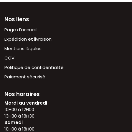
Nos liens
Page d'accueil
Expédition et livraison
Mentions légales
CGV
Politique de confidentialité
Paiement sécurisé
Nos horaires
Mardi au vendredi
10H00 à 12H00
13H30 à 18H30
Samedi
10H00 à 18H00