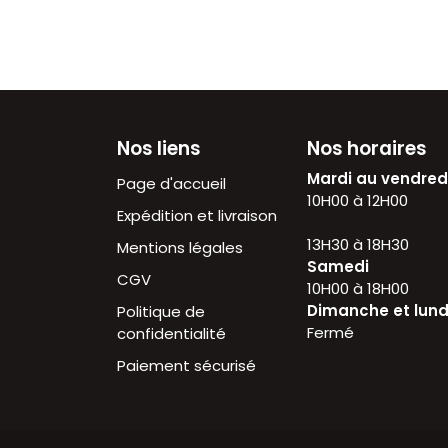
Nos liens
Nos horaires
Mardi au vendre
Page d'accueil
10H00 à 12H
Expédition et livraison
13H30 à 18H30
Mentions légales
Samedi
CGV
10H00 à 18H00
Dimanche et lund
Politique de
Fermé
confidentialité
Paiement sécurisé