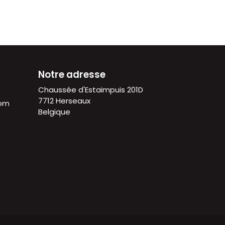
Notre adresse
Chaussée d'Estaimpuis 201D
7712 Herseaux
com
Belgique