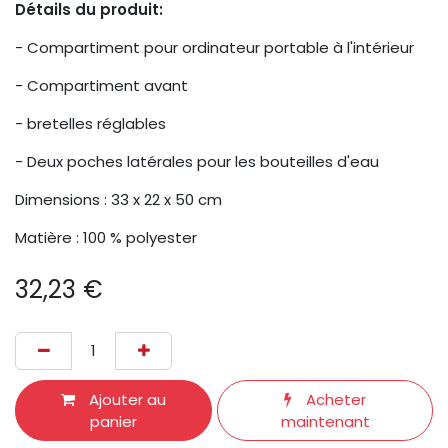
Détails du produit:
- Compartiment pour ordinateur portable à l'intérieur
- Compartiment avant
- bretelles réglables
- Deux poches latérales pour les bouteilles d'eau
Dimensions : 33 x 22 x 50 cm
Matière : 100 % polyester
32,23
€
Ajouter au
Acheter
panier
maintenant