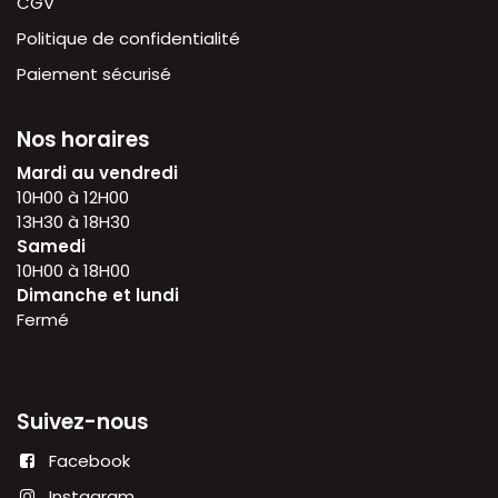
CGV
Politique de confidentialité
Paiement sécurisé
Nos horaires
Mardi au vendredi
10H00 à 12H00
13H30 à 18H30
Samedi
10H00 à 18H00
Dimanche et lundi
Fermé
Suivez-nous
Facebook
Instagram