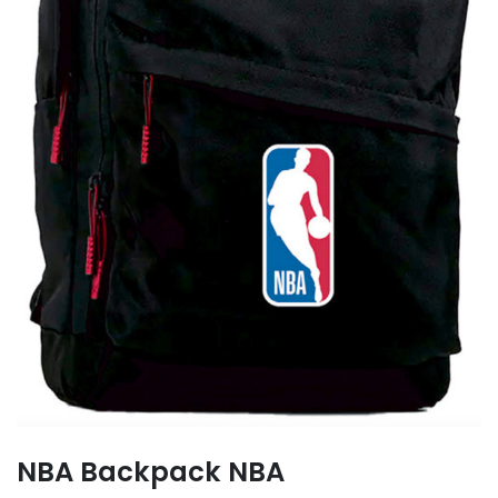
NBA Backpack NBA