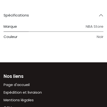
Spécifications
Marque
NBA Store
Couleur
Noir
Nos liens
Page d'accueil
Expédition et livraison
Mentions légales