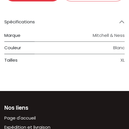
Spécifications
Marque
Mitchell & Ness
Couleur
Blanc
Tailles
XL
Nos liens
Page d'accueil
Expédition et livraison