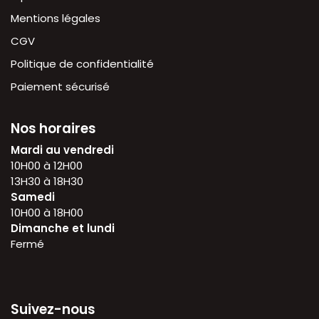
Mentions légales
CGV
Politique de confidentialité
Paiement sécurisé
Nos horaires
Mardi au vendredi
10H00 à 12H00
13H30 à 18H30
Samedi
10H00 à 18H00
Dimanche et lundi
Fermé
Suivez-nous