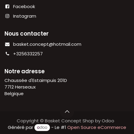
Facebook
Instagram
Nous contacter
basket.concept@hotmail.com
+3256332257
Notre adresse
Chaussée d'Estaimpuis 201D
7712 Herseaux
Belgique
Copyright © Basket Concept Shop by Odoo
Généré par
- Le #1
Open Source eCommerce