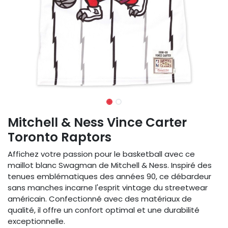
Mitchell & Ness Vince Carter
Toronto Raptors
Affichez votre passion pour le basketball avec ce
maillot blanc Swagman de Mitchell & Ness. Inspiré des
tenues emblématiques des années 90, ce débardeur
sans manches incarne l'esprit vintage du streetwear
américain. Confectionné avec des matériaux de
qualité, il offre un confort optimal et une durabilité
exceptionnelle.​