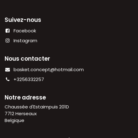
Suivez-nous
Facebook
Instagram
Nous contacter
basket.concept@hotmail.com
+3256332257
Notre adresse
Chaussée d'Estaimpuis 201D
7712 Herseaux
Belgique