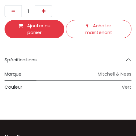
Ajouter au
Acheter
panier
maintenant
Spécifications
Marque
Mitchell & Ness
Couleur
Vert