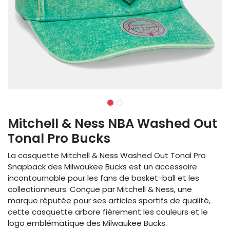
Mitchell & Ness NBA Washed Out
Tonal Pro Bucks
La casquette Mitchell & Ness Washed Out Tonal Pro
Snapback des Milwaukee Bucks est un accessoire
incontournable pour les fans de basket-ball et les
collectionneurs. Conçue par Mitchell & Ness, une
marque réputée pour ses articles sportifs de qualité,
cette casquette arbore fièrement les couleurs et le
logo emblématique des Milwaukee Bucks.​