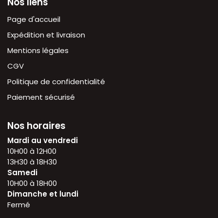
Nos liens
Page d'accueil
Expédition et livraison
Mentions légales
CGV
Politique de confidentialité
Paiement sécurisé
Nos horaires
Mardi au vendredi
10H00 à 12H00
13H30 à 18H30
Samedi
10H00 à 18H00
Dimanche et lundi
Fermé