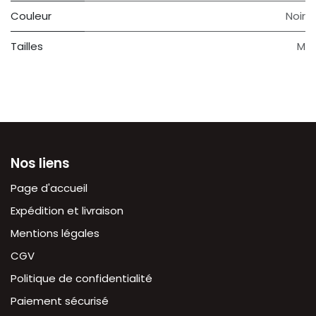
Couleur
Noir
Tailles
M
Nos liens
Page d'accueil
Expédition et livraison
Mentions légales
CGV
Politique de confidentialité
Paiement sécurisé