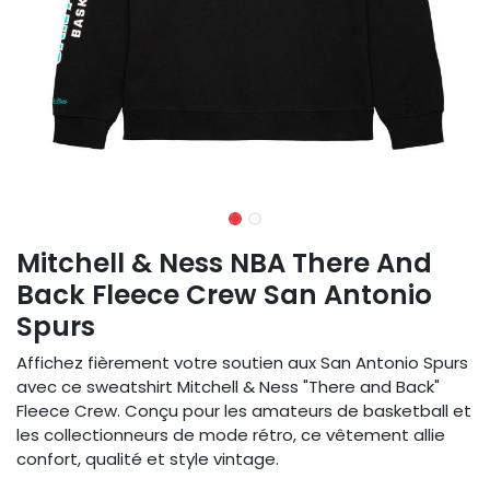
Mitchell & Ness NBA There And
Back Fleece Crew San Antonio
Spurs
Affichez fièrement votre soutien aux San Antonio Spurs
avec ce sweatshirt Mitchell & Ness "There and Back"
Fleece Crew. Conçu pour les amateurs de basketball et
les collectionneurs de mode rétro, ce vêtement allie
confort, qualité et style vintage.