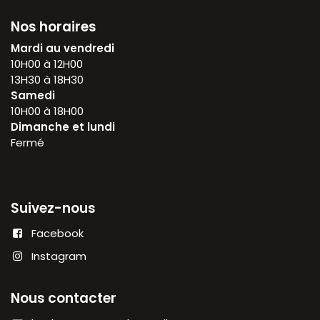
Nos horaires
Mardi au vendredi
10H00 à 12H00
13H30 à 18H30
Samedi
10H00 à 18H00
Dimanche et lundi
Fermé
Suivez-nous
Facebook
Instagram
Nous contacter