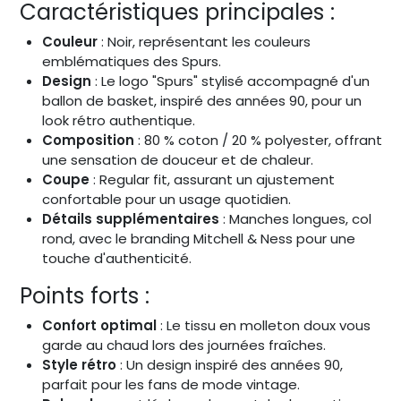
Caractéristiques principales :
Couleur
: Noir, représentant les couleurs
emblématiques des Spurs.
Design
: Le logo "Spurs" stylisé accompagné d'un
ballon de basket, inspiré des années 90, pour un
look rétro authentique.
Composition
: 80 % coton / 20 % polyester, offrant
une sensation de douceur et de chaleur.
Coupe
: Regular fit, assurant un ajustement
confortable pour un usage quotidien.
Détails supplémentaires
: Manches longues, col
rond, avec le branding Mitchell & Ness pour une
touche d'authenticité.
Points forts :
Confort optimal
: Le tissu en molleton doux vous
garde au chaud lors des journées fraîches.
Style rétro
: Un design inspiré des années 90,
parfait pour les fans de mode vintage.