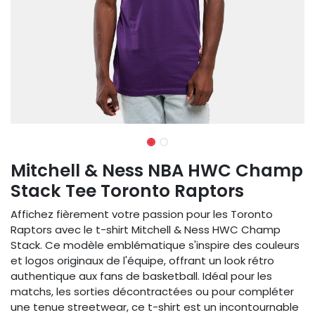
Mitchell & Ness NBA HWC Champ
Stack Tee Toronto Raptors
Affichez fièrement votre passion pour les Toronto
Raptors avec le t-shirt Mitchell & Ness HWC Champ
Stack. Ce modèle emblématique s'inspire des couleurs
et logos originaux de l'équipe, offrant un look rétro
authentique aux fans de basketball. Idéal pour les
matchs, les sorties décontractées ou pour compléter
une tenue streetwear, ce t-shirt est un incontournable