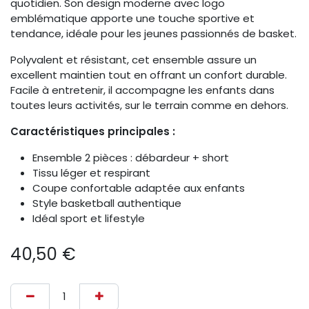
quotidien. Son design moderne avec logo
emblématique apporte une touche sportive et
tendance, idéale pour les jeunes passionnés de basket.
Polyvalent et résistant, cet ensemble assure un
excellent maintien tout en offrant un confort durable.
Facile à entretenir, il accompagne les enfants dans
toutes leurs activités, sur le terrain comme en dehors.
Caractéristiques principales :
Ensemble 2 pièces : débardeur + short
Tissu léger et respirant
Coupe confortable adaptée aux enfants
Style basketball authentique
Idéal sport et lifestyle
40,50
€