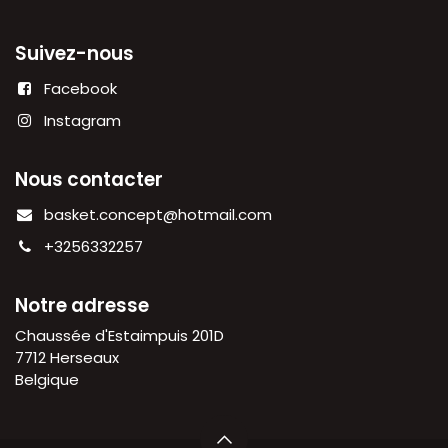
Suivez-nous
Facebook
Instagram
Nous contacter
basket.concept@hotmail.com
+3256332257
Notre adresse
Chaussée d'Estaimpuis 201D
7712 Herseaux
Belgique