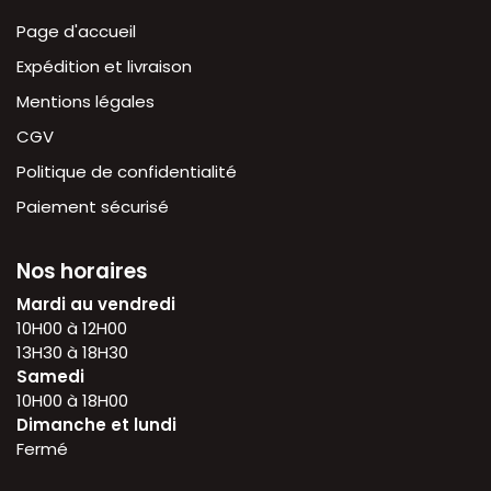
Page d'accueil
Expédition et livraison
Mentions légales
CGV
Politique de confidentialité
Paiement sécurisé
Nos horaires
Mardi au vendredi
10H00 à 12H00
13H30 à 18H30
Samedi
10H00 à 18H00
Dimanche et lundi
Fermé