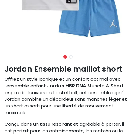
Jordan Ensemble maillot short
Offrez un style iconique et un confort optimal avec
l’ensemble enfant
Jordan HBR DNA Muscle & Short
.
Inspiré de l’univers du basketball, cet ensemble signé
Jordan combine un débardeur sans manches léger et
un short assorti pour une liberté de mouvement
maximale.
Conçu dans un tissu respirant et agréable à porter, il
est parfait pour les entraînements, les matchs ou le