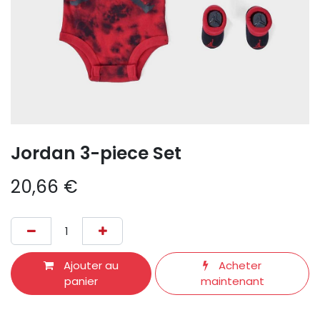
Jordan 3-piece Set
20,66
€
Ajouter au
Acheter
panier
maintenant