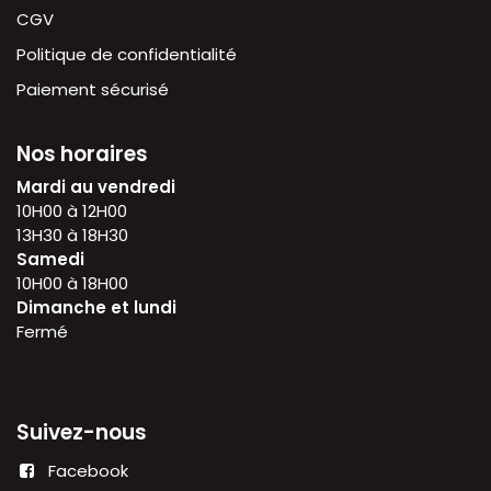
CGV
Politique de confidentialité
Paiement sécurisé
Nos horaires
Mardi au vendredi
10H00 à 12H00
13H30 à 18H30
Samedi
10H00 à 18H00
Dimanche et lundi
Fermé
Suivez-nous
Facebook