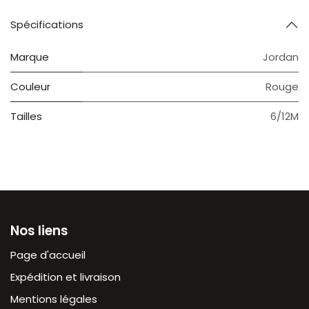
Spécifications
Marque
Jordan
Couleur
Rouge
Tailles
6/12M
Nos liens
Page d'accueil
Expédition et livraison
Mentions légales