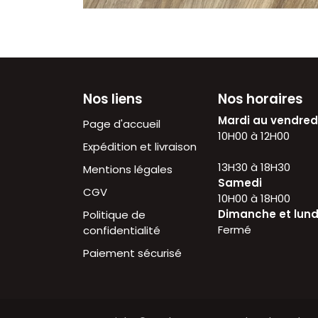
Nos liens
Nos horaires
Mardi au vendre
Page d'accueil
10H00 à 12H
Expédition et livraison
13H30 à 18H30
Mentions légales
Samedi
CGV
10H00 à 18H00
Dimanche et lund
Politique de
Fermé
confidentialité
Paiement sécurisé