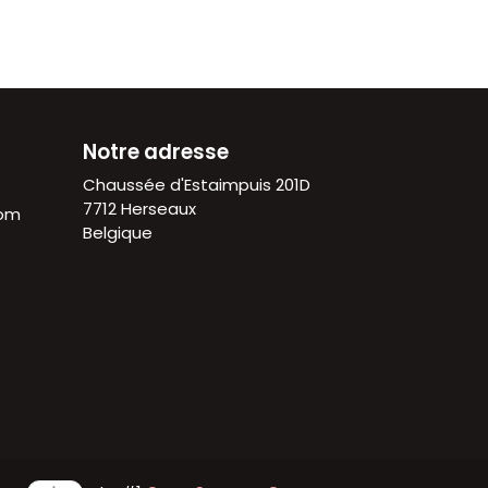
Notre adresse
Chaussée d'Estaimpuis 201D
7712 Herseaux
com
Belgique