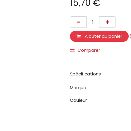
15,70
€
Ajouter au panier
Comparer
Spécifications
Marque
Couleur