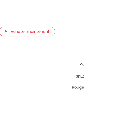
Acheter maintenant
SKLZ
Rouge