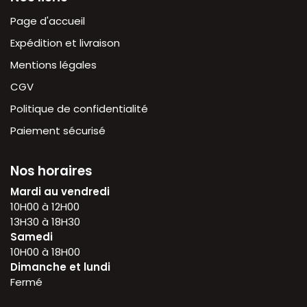
Page d'accueil
Expédition et livraison
Mentions légales
CGV
Politique de confidentialité
Paiement sécurisé
Nos horaires
Mardi au vendredi
10H00 à 12H00
13H30 à 18H30
Samedi
10H00 à 18H00
Dimanche et lundi
Fermé