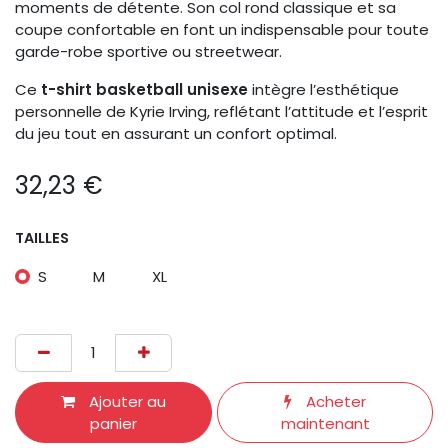
moments de détente. Son col rond classique et sa
coupe confortable en font un indispensable pour toute
garde-robe sportive ou streetwear.
Ce
t-shirt basketball unisexe
intègre l’esthétique
personnelle de Kyrie Irving, reflétant l’attitude et l’esprit
du jeu tout en assurant un confort optimal.
32,23
€
TAILLES
S
M
XL
Ajouter au
Acheter
panier
maintenant