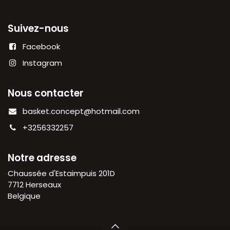
Suivez-nous
Facebook
Instagram
Nous contacter
basket.concept@hotmail.com
+3256332257
Notre adresse
Chaussée d'Estaimpuis 201D
7712 Herseaux
Belgique