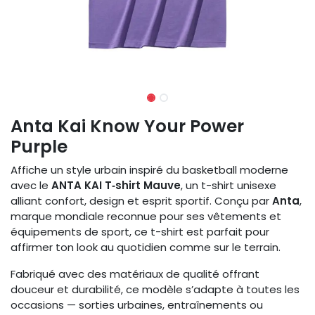
Anta Kai Know Your Power
Purple
Affiche un style urbain inspiré du basketball moderne
avec le
ANTA KAI T‑shirt Mauve
, un t-shirt unisexe
alliant confort, design et esprit sportif. Conçu par
Anta
,
marque mondiale reconnue pour ses vêtements et
équipements de sport, ce t-shirt est parfait pour
affirmer ton look au quotidien comme sur le terrain.
Fabriqué avec des matériaux de qualité offrant
douceur et durabilité, ce modèle s’adapte à toutes les
occasions — sorties urbaines, entraînements ou