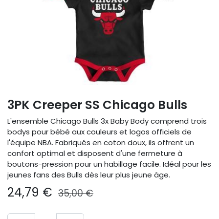
3PK Creeper SS Chicago Bulls
L'ensemble Chicago Bulls 3x Baby Body comprend trois
bodys pour bébé aux couleurs et logos officiels de
l'équipe NBA. Fabriqués en coton doux, ils offrent un
confort optimal et disposent d'une fermeture à
boutons-pression pour un habillage facile. Idéal pour les
jeunes fans des Bulls dès leur plus jeune âge.
24,79
€
35,00
€