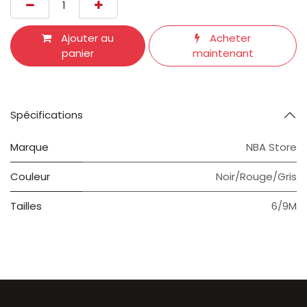
Ajouter au
Acheter
panier
maintenant
Spécifications
Marque
NBA Store
Couleur
Noir/Rouge/Gris
Tailles
6/9M