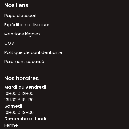
Nos liens
Page d'accueil
Expédition et livraison
Mentions légales
CGV
Politique de confidentialité
Paiement sécurisé
Nos horaires
Mardi au vendredi
10H00 à 12H00
13H30 à 18H30
Samedi
10H00 à 18H00
Dimanche et lundi
Fermé