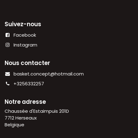
Suivez-nous
Facebook
Instagram
Nous contacter
basket.concept@hotmail.com
+3256332257
Notre adresse
Chaussée d'Estaimpuis 201D
7712 Herseaux
Belgique